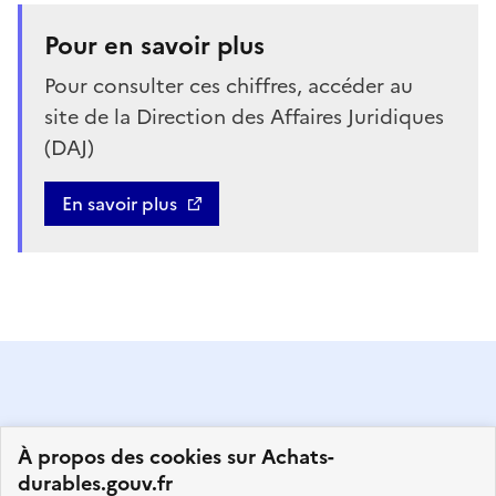
Pour en savoir plus
Pour consulter ces chiffres, accéder au
site de la Direction des Affaires Juridiques
(DAJ)
En savoir plus
À propos des cookies sur Achats-
durables.gouv.fr