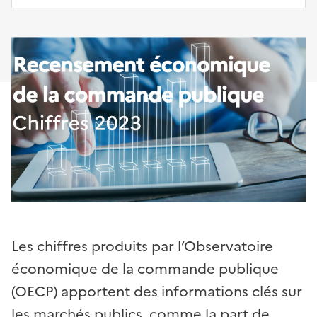
Les chiffres produits par l’Observatoire
économique de la commande publique
(OECP) apportent des informations clés sur
les marchés publics, comme la part de