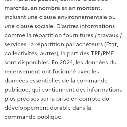
marchés, en nombre et en montant,
incluant une clause environnementale ou
une clause sociale. D'autres informations
comme la répartition fournitures / travaux /
services, la répartition par acheteurs (État,
collectivités, autres), la part des TPE/PME
sont disponibles. En 2024, les données du
recensement ont fusionné avec les
données essentielles de la commande
publique, qui contiennent des informations
plus précises sur la prise en compte du
développement durable dans la
commande publique.