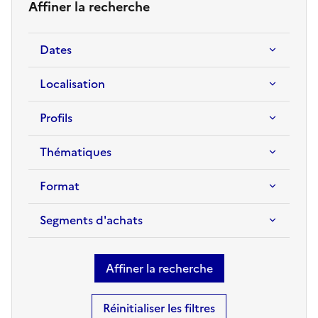
Affiner la recherche
Dates
Localisation
Profils
Thématiques
Format
Segments d'achats
Réinitialiser les filtres