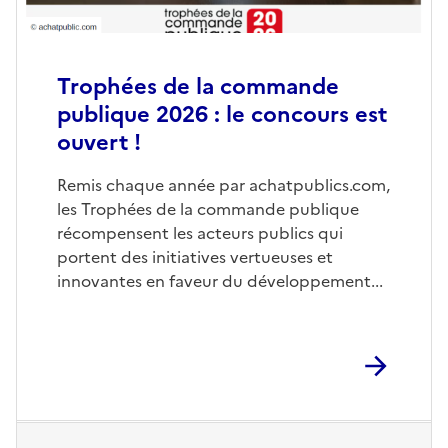
Trophées de la commande
publique 2026 : le concours est
ouvert !
Remis chaque année par achatpublics.com,
les Trophées de la commande publique
récompensent les acteurs publics qui
portent des initiatives vertueuses et
innovantes en faveur du développement...