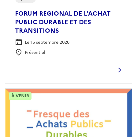
FORUM REGIONAL DE L'ACHAT
PUBLIC DURABLE ET DES
TRANSITIONS
Le 15 septembre 2026
Présentiel
À VENIR