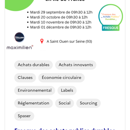
Achats durables
Achats innovants
Clauses
Économie circulaire
Environnemental
Labels
Réglementation
Social
Sourcing
Spaser