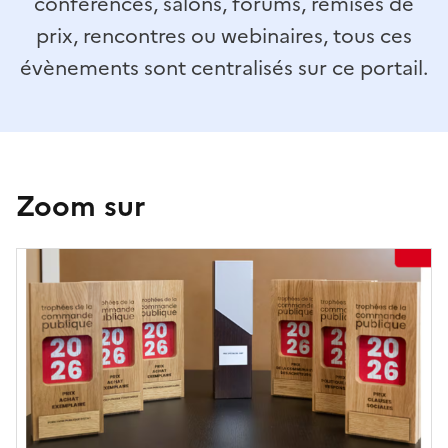
conférences, salons, forums, remises de
prix, rencontres ou webinaires, tous ces
évènements sont centralisés sur ce portail.
Zoom sur