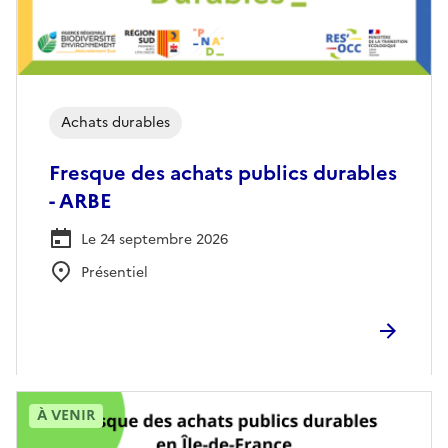
Achats durables
Fresque des achats publics durables
- ARBE
Le 24 septembre 2026
Présentiel
À VENIR