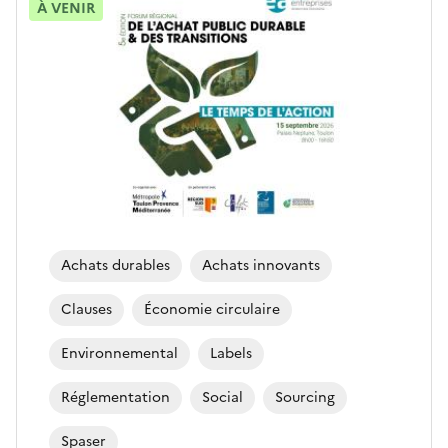
À VENIR
Achats durables
Achats innovants
Clauses
Économie circulaire
Environnemental
Labels
Réglementation
Social
Sourcing
Spaser