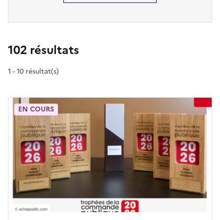
102 résultats
1 - 10 résultat(s)
EN COURS