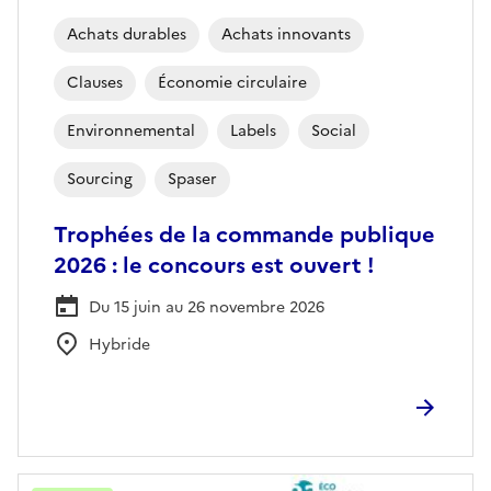
Achats durables
Achats innovants
Clauses
Économie circulaire
Environnemental
Labels
Social
Sourcing
Spaser
Trophées de la commande publique
2026 : le concours est ouvert !
Du 15 juin au 26 novembre 2026
Hybride