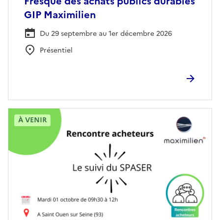
Fresque des achats publics durables
GIP Maximilien
Du 29 septembre au 1er décembre 2026
Présentiel
À VENIR