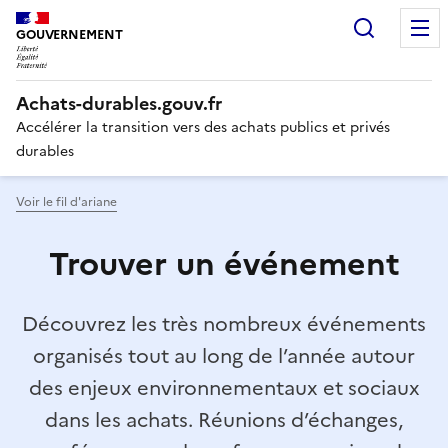
Recherc
GOUVERNEMENT
Liberté,
Achats-durables.gouv.fr
Égalité,
Fraternité
Accélérer la transition vers des achats publics et privés
durables
Voir le fil d'ariane
Trouver un événement
Découvrez les très nombreux événements
organisés tout au long de l’année autour
des enjeux environnementaux et sociaux
dans les achats. Réunions d’échanges,