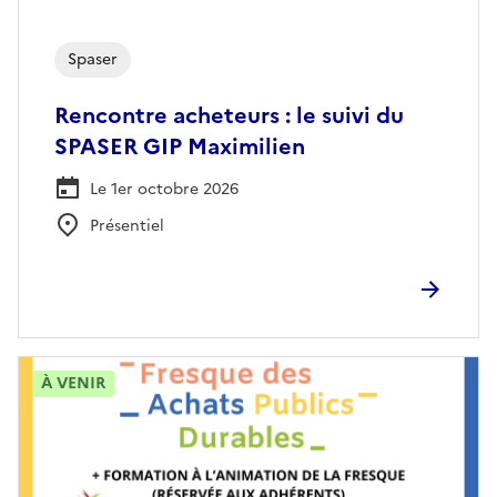
Spaser
Rencontre acheteurs : le suivi du
SPASER GIP Maximilien
Le 1er octobre 2026
Présentiel
À VENIR