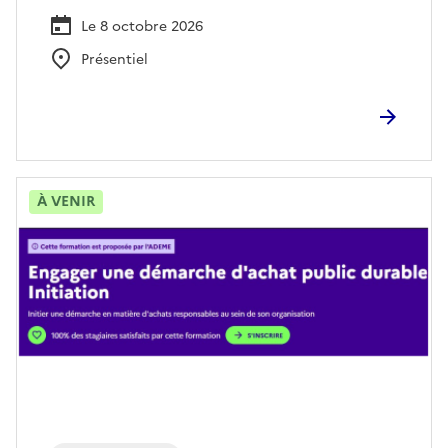
Le 8 octobre 2026
Présentiel
À VENIR