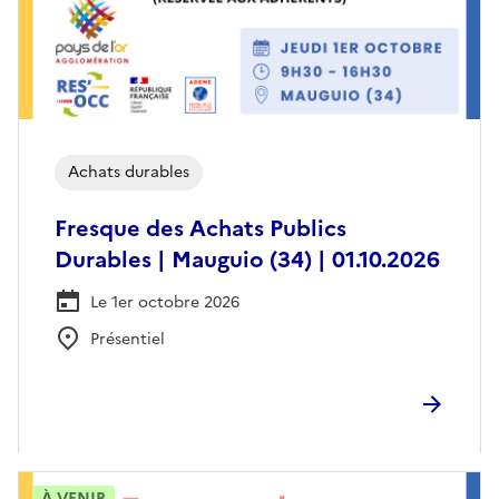
Achats durables
Fresque des Achats Publics
Durables | Mauguio (34) | 01.10.2026
Le 1er octobre 2026
Présentiel
À VENIR