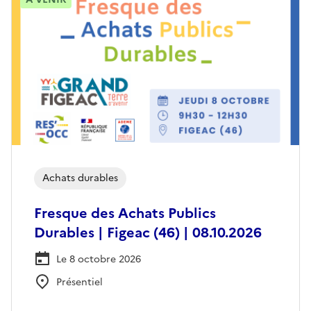
Achats durables
Fresque des Achats Publics
Durables | Figeac (46) | 08.10.2026
Le 8 octobre 2026
Présentiel