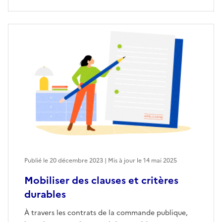
Publié le 20 décembre 2023 | Mis à jour le 14 mai 2025
Mobiliser des clauses et critères
durables
À travers les contrats de la commande publique,