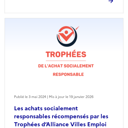
Publié le 3 mai 2024 | Mis à jour le 19 janvier 2026
Les achats socialement
responsables récompensés par les
Trophées d’Alliance Villes Emploi