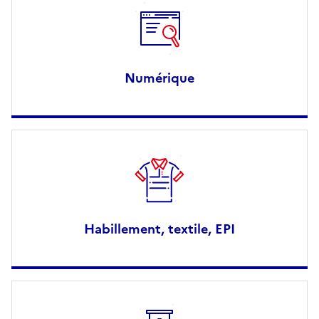
Numérique
Habillement, textile, EPI