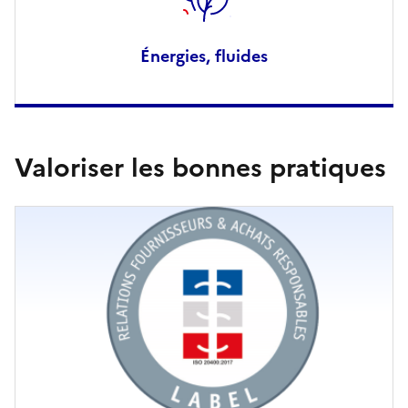
Énergies, fluides
Valoriser les bonnes pratiques