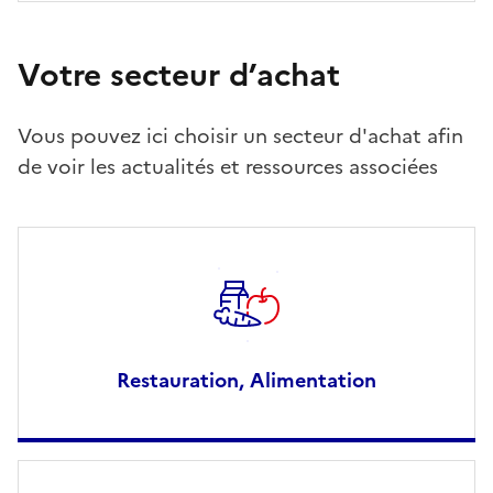
Votre secteur d’achat
Vous pouvez ici choisir un secteur d'achat afin
de voir les actualités et ressources associées
Restauration, Alimentation