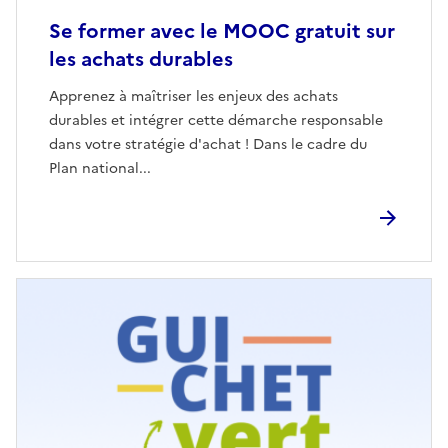
Se former avec le MOOC gratuit sur
les achats durables
Apprenez à maîtriser les enjeux des achats
durables et intégrer cette démarche responsable
dans votre stratégie d'achat ! Dans le cadre du
Plan national...