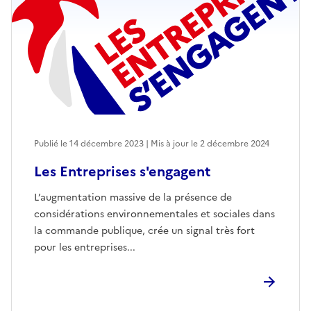
Publié le 14 décembre 2023 | Mis à jour le 2 décembre 2024
Les Entreprises s'engagent
L’augmentation massive de la présence de
considérations environnementales et sociales dans
la commande publique, crée un signal très fort
pour les entreprises...