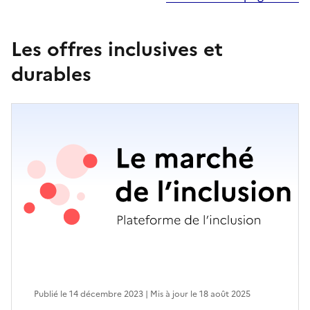
Les offres inclusives et
durables
Publié le 14 décembre 2023 | Mis à jour le 18 août 2025