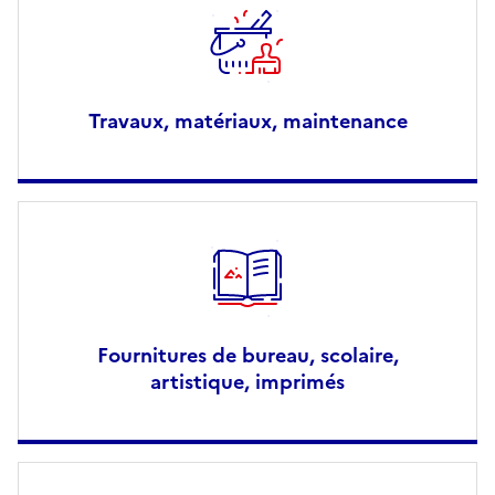
Travaux, matériaux, maintenance
Fournitures de bureau, scolaire,
artistique, imprimés