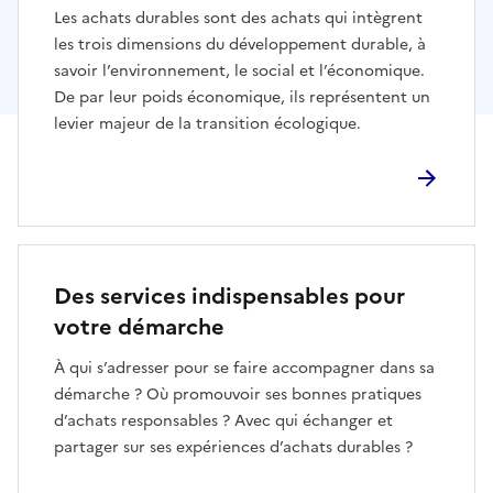
Les achats durables sont des achats qui intègrent
les trois dimensions du développement durable, à
savoir l’environnement, le social et l’économique.
De par leur poids économique, ils représentent un
levier majeur de la transition écologique.
Des services indispensables pour
votre démarche
À qui s’adresser pour se faire accompagner dans sa
démarche ? Où promouvoir ses bonnes pratiques
d’achats responsables ? Avec qui échanger et
partager sur ses expériences d’achats durables ?