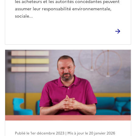
les acheteurs et les autorités concédantes peuvent
assumer leur responsabilité environnementale,
sociale...
Publié le 1er décembre 2023 | Mis à jour le 20 janvier 2026