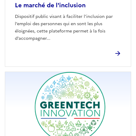
Le marché de l'inclusion
Dispositif public visant à faciliter l’inclusion par
l’emploi des personnes qui en sont les plus
éloignées, cette plateforme permet à la fois
d’accompagner...