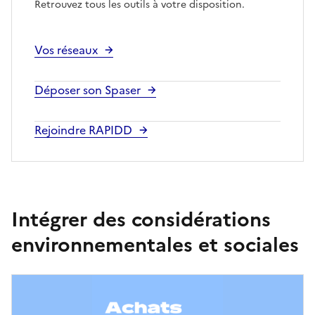
Retrouvez tous les outils à votre disposition.
Vos réseaux
Déposer son Spaser
Rejoindre RAPIDD
Intégrer des considérations
environnementales et sociales