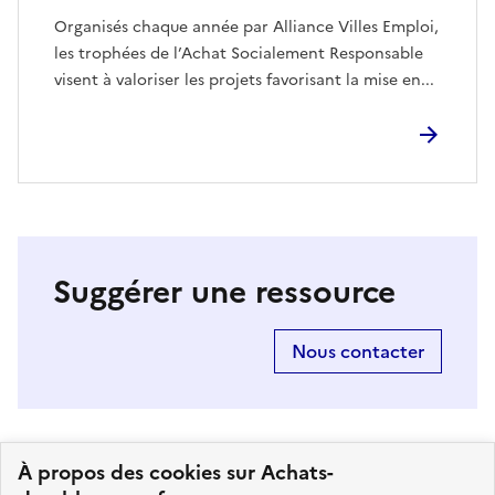
Organisés chaque année par Alliance Villes Emploi,
les trophées de l’Achat Socialement Responsable
visent à valoriser les projets favorisant la mise en...
Suggérer une ressource
Nous contacter
À propos des cookies sur Achats-