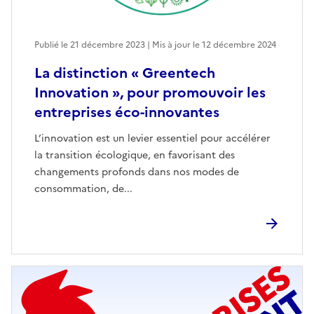
Publié le 21 décembre 2023 | Mis à jour le 12 décembre 2024
La distinction « Greentech
Innovation », pour promouvoir les
entreprises éco-innovantes
L’innovation est un levier essentiel pour accélérer
la transition écologique, en favorisant des
changements profonds dans nos modes de
consommation, de...