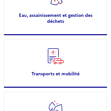
Eau, assainissement et gestion des
déchets
Transports et mobilité