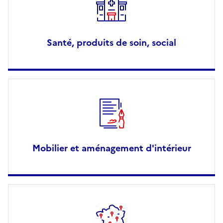
Santé, produits de soin, social
Mobilier et aménagement d'intérieur