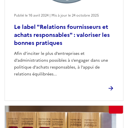
Publié le 16 avril 2024 | Mis à jour le 24 octobre 2025
Le label "Relations fournisseurs et
achats responsables" : valoriser les
bonnes pratiques
Afin d’inciter le plus d’entreprises et
d’administrations possibles à s’engager dans une
politique d’achats responsables, à l’appui de
relations équilibrées...