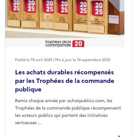
Publié le 19 avril 2024 | Mis à jour le 18 septembre 2025
Les achats durables récompensés
par les Trophées de la commande
publique
Remis chaque année par achatpublics.com, les
Trophées de la commande publique récompensent
les acteurs publics qui portent des initiatives
vertueuses ...