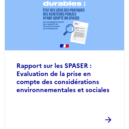
Rapport sur les SPASER :
Evaluation de la prise en
compte des considérations
environnementales et sociales