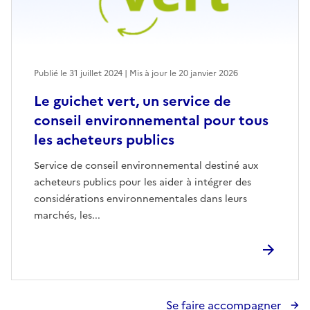
Publié le 31 juillet 2024 | Mis à jour le 20 janvier 2026
Le guichet vert, un service de
conseil environnemental pour tous
les acheteurs publics
Service de conseil environnemental destiné aux
acheteurs publics pour les aider à intégrer des
considérations environnementales dans leurs
marchés, les...
Se faire accompagner