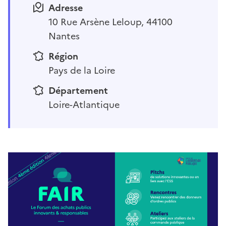
Adresse
10 Rue Arsène Leloup, 44100
Nantes
Région
Pays de la Loire
Département
Loire-Atlantique