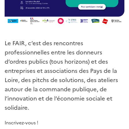
Le FAIR, c’est des rencontres
professionnelles entre les donneurs
d’ordres publics (tous horizons) et des
entreprises et associations des Pays de la
Loire, des pitchs de solutions, des ateliers
autour de la commande publique, de
l’innovation et de l’économie sociale et
solidaire.
Inscrivez-vous !