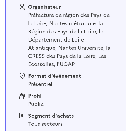
Organisateur
Préfecture de région des Pays de
la Loire, Nantes métropole, la
Région des Pays de la Loire, le
Département de Loire-
Atlantique, Nantes Université, la
CRESS des Pays de la Loire, Les
Ecossolies, l'UGAP
Format d'évènement
Présentiel
Profil
Public
Segment d'achats
Tous secteurs