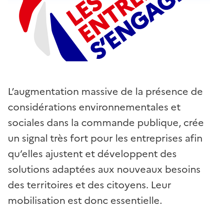
L’augmentation massive de la présence de
considérations environnementales et
sociales dans la commande publique, crée
un signal très fort pour les entreprises afin
qu’elles ajustent et développent des
solutions adaptées aux nouveaux besoins
des territoires et des citoyens. Leur
mobilisation est donc essentielle.