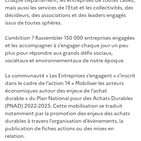
mais aussi les services de l’Etat et les collectivités, des
décideurs, des associations et des leaders engagés
issus de toutes sphères.
L’ambition ? Rassembler 150 000 entreprises engagées
et les accompagner à s’engager chaque jour un peu
plus pour répondre aux grands défis sociaux,
sociétaux et environnementaux de notre époque.
La communauté « Les Entreprises s’engagent » s’inscrit
dans le cadre de l’action 14 « Mobiliser les acteurs
économiques autour des enjeux de l’achat
durable » du Plan National pour des Achats Durables
(PNAD) 2022-2025. Cette mobilisation se traduit
notamment par la promotion des enjeux des achats
durables à travers l’organisation d’évènements, la
publication de fiches actions ou des mises en
relation.