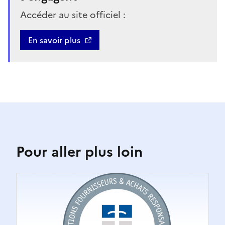
Accéder au site officiel :
En savoir plus
Pour aller plus loin