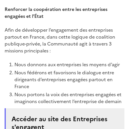
Renforcer la coopération entre les entreprises
engagées et l’État
Afin de développer l’engagement des entreprises
partout en France, dans cette logique de coalition
publique-privée, la Communauté agit à travers 3
missions principales :
Nous donnons aux entreprises les moyens d’agir
Nous fédérons et favorisons le dialogue entre
dirigeants d’entreprises engagées partout en
France
Nous portons la voix des entreprises engagées et
imaginons collectivement l’entreprise de demain
Accéder au site des Entreprises
s'engagent