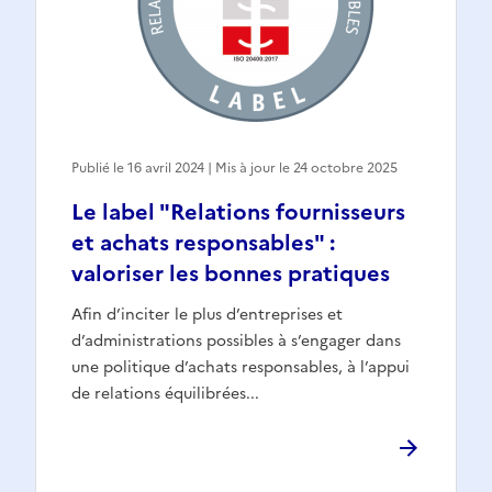
Publié le 16 avril 2024 | Mis à jour le 24 octobre 2025
Le label "Relations fournisseurs
et achats responsables" :
valoriser les bonnes pratiques
Afin d’inciter le plus d’entreprises et
d’administrations possibles à s’engager dans
une politique d’achats responsables, à l’appui
de relations équilibrées...