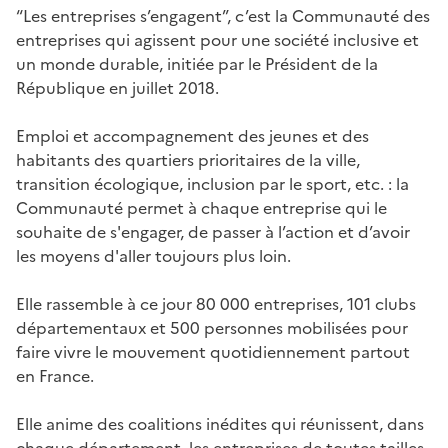
“Les entreprises s’engagent”, c’est la Communauté des
entreprises qui agissent pour une société inclusive et
un monde durable, initiée par le Président de la
République en juillet 2018.
Emploi et accompagnement des jeunes et des
habitants des quartiers prioritaires de la ville,
transition écologique, inclusion par le sport, etc. : la
Communauté permet à chaque entreprise qui le
souhaite de s'engager, de passer à l’action et d’avoir
les moyens d'aller toujours plus loin.
Elle rassemble à ce jour 80 000 entreprises, 101 clubs
départementaux et 500 personnes mobilisées pour
faire vivre le mouvement quotidiennement partout
en France.
Elle anime des coalitions inédites qui réunissent, dans
chaque département, les entreprises de toutes tailles,