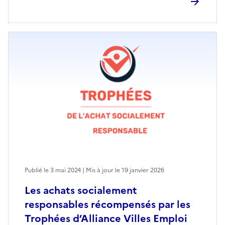
Publié le 3 mai 2024 | Mis à jour le 19 janvier 2026
Les achats socialement
responsables récompensés par les
Trophées d’Alliance Villes Emploi