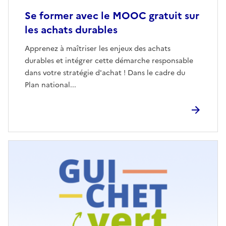
Se former avec le MOOC gratuit sur
les achats durables
Apprenez à maîtriser les enjeux des achats
durables et intégrer cette démarche responsable
dans votre stratégie d'achat ! Dans le cadre du
Plan national...