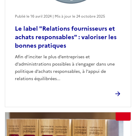
Publié le 16 avril 2024 | Mis à jour le 24 octobre 2025
Le label "Relations fournisseurs et
achats responsables" : valoriser les
bonnes pratiques
Afin d’inciter le plus d’entreprises et
d’administrations possibles à s’engager dans une
politique d’achats responsables, à l’appui de
relations équilibrées...