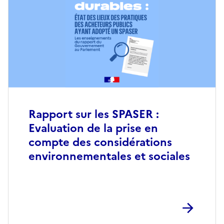
Rapport sur les SPASER :
Evaluation de la prise en
compte des considérations
environnementales et sociales