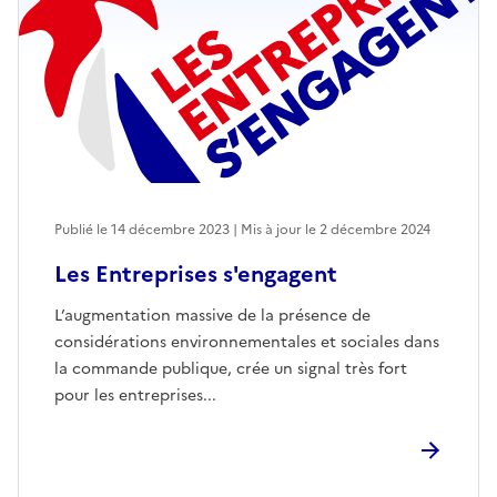
Publié le 14 décembre 2023 | Mis à jour le 2 décembre 2024
Les Entreprises s'engagent
L’augmentation massive de la présence de
considérations environnementales et sociales dans
la commande publique, crée un signal très fort
pour les entreprises...