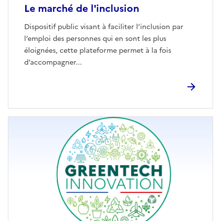
Le marché de l'inclusion
Dispositif public visant à faciliter l’inclusion par
l’emploi des personnes qui en sont les plus
éloignées, cette plateforme permet à la fois
d’accompagner...