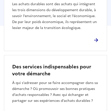
Les achats durables sont des achats qui intègrent
les trois dimensions du développement durable, à
savoir l’environnement, le social et l’économique.
De par leur poids économique, ils représentent un
levier majeur de la transition écologique.
Des services indispensables pour
votre démarche
À qui s’adresser pour se faire accompagner dans sa
démarche ? Où promouvoir ses bonnes pratiques
d’achats responsables ? Avec qui échanger et
partager sur ses expériences d’achats durables ?