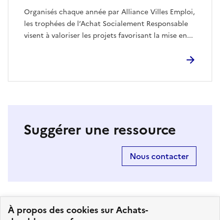
Organisés chaque année par Alliance Villes Emploi,
les trophées de l’Achat Socialement Responsable
visent à valoriser les projets favorisant la mise en...
Suggérer une ressource
Nous contacter
À propos des cookies sur Achats-