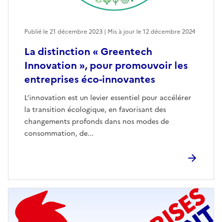
Publié le 21 décembre 2023 | Mis à jour le 12 décembre 2024
La distinction « Greentech
Innovation », pour promouvoir les
entreprises éco-innovantes
L’innovation est un levier essentiel pour accélérer
la transition écologique, en favorisant des
changements profonds dans nos modes de
consommation, de...