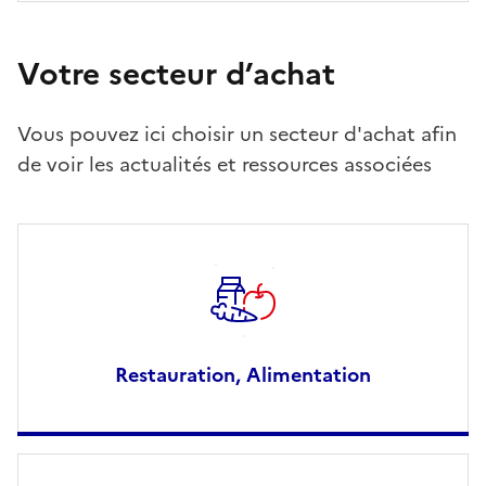
Votre secteur d’achat
Vous pouvez ici choisir un secteur d'achat afin
de voir les actualités et ressources associées
Restauration, Alimentation