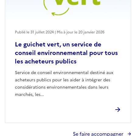
Publié le 31 juillet 2024 | Mis à jour le 20 janvier 2026
Le guichet vert, un service de
conseil environnemental pour tous
les acheteurs publics
Service de conseil environnemental destiné aux
acheteurs publics pour les aider à intégrer des
considérations environnementales dans leurs
marchés, les...
Se faire accompagner