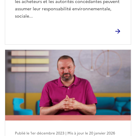
les acheteurs et les autorités concédantes peuvent
assumer leur responsabilité environnementale,
sociale...
Publié le 1er décembre 2023 | Mis à jour le 20 janvier 2026