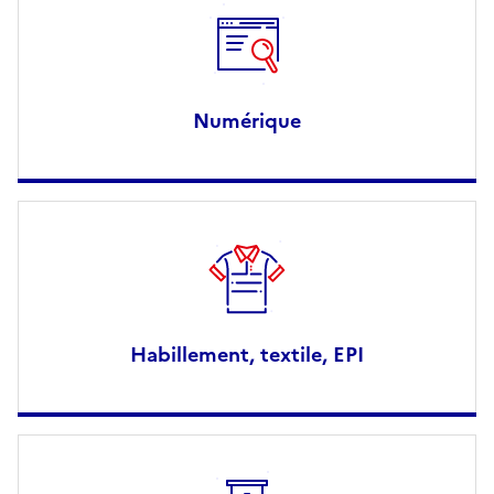
Numérique
Habillement, textile, EPI