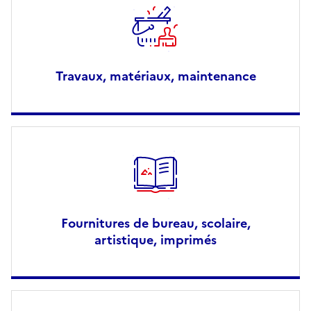
Travaux, matériaux, maintenance
Fournitures de bureau, scolaire,
artistique, imprimés