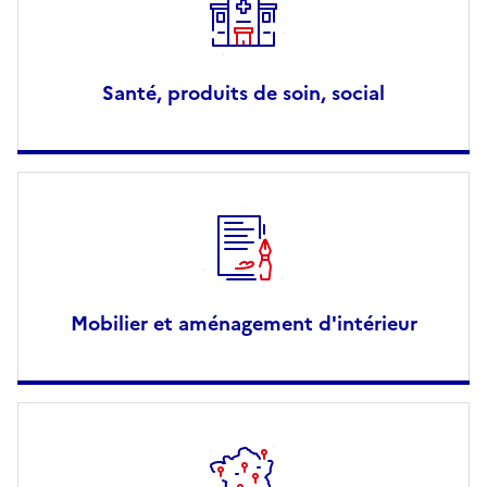
Santé, produits de soin, social
Mobilier et aménagement d'intérieur