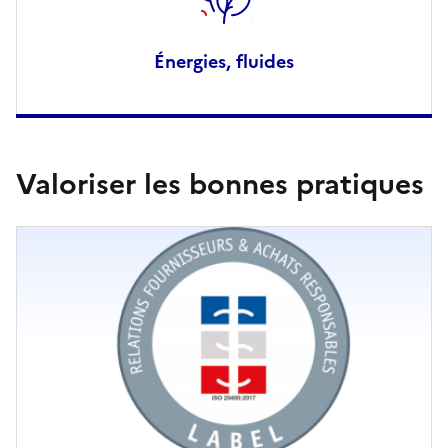
Énergies, fluides
Valoriser les bonnes pratiques