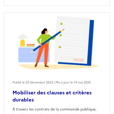
Publié le 20 décembre 2023 | Mis à jour le 14 mai 2025
Mobiliser des clauses et critères
durables
À travers les contrats de la commande publique,