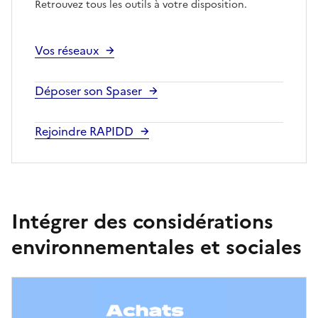
Retrouvez tous les outils à votre disposition.
Vos réseaux
Déposer son Spaser
Rejoindre RAPIDD
Intégrer des considérations
environnementales et sociales