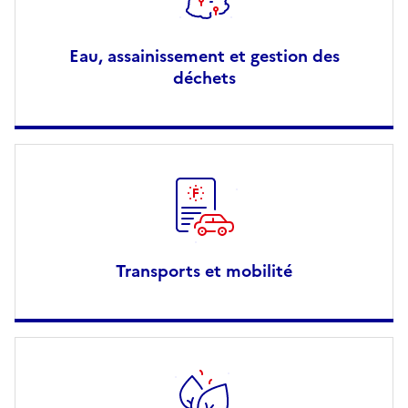
Eau, assainissement et gestion des
déchets
Transports et mobilité