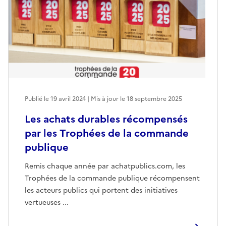
Publié le 19 avril 2024 | Mis à jour le 18 septembre 2025
Les achats durables récompensés
par les Trophées de la commande
publique
Remis chaque année par achatpublics.com, les
Trophées de la commande publique récompensent
les acteurs publics qui portent des initiatives
vertueuses ...