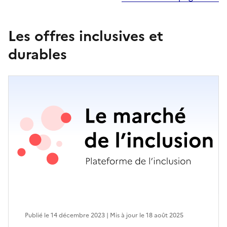
Les offres inclusives et
durables
Publié le 14 décembre 2023 | Mis à jour le 18 août 2025