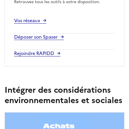
Retrouvez tous les outils à votre disposition.
Vos réseaux
Déposer son Spaser
Rejoindre RAPIDD
Intégrer des considérations
environnementales et sociales