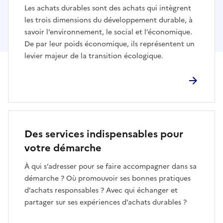
Les achats durables sont des achats qui intègrent
les trois dimensions du développement durable, à
savoir l’environnement, le social et l’économique.
De par leur poids économique, ils représentent un
levier majeur de la transition écologique.
Des services indispensables pour
votre démarche
À qui s’adresser pour se faire accompagner dans sa
démarche ? Où promouvoir ses bonnes pratiques
d’achats responsables ? Avec qui échanger et
partager sur ses expériences d’achats durables ?