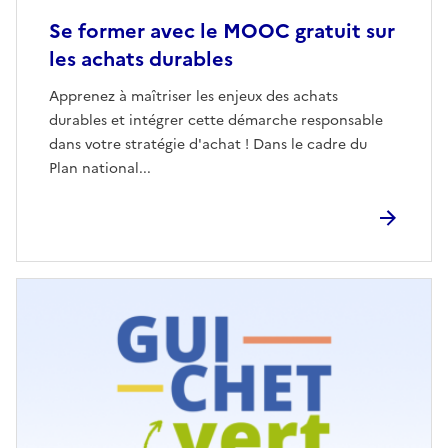
Se former avec le MOOC gratuit sur
les achats durables
Apprenez à maîtriser les enjeux des achats
durables et intégrer cette démarche responsable
dans votre stratégie d'achat ! Dans le cadre du
Plan national...