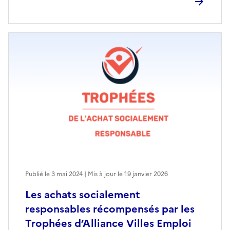
Publié le 3 mai 2024 | Mis à jour le 19 janvier 2026
Les achats socialement
responsables récompensés par les
Trophées d’Alliance Villes Emploi