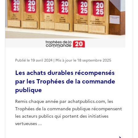
Publié le 19 avril 2024 | Mis à jour le 18 septembre 2025
Les achats durables récompensés
par les Trophées de la commande
publique
Remis chaque année par achatpublics.com, les
Trophées de la commande publique récompensent
les acteurs publics qui portent des initiatives
vertueuses ...