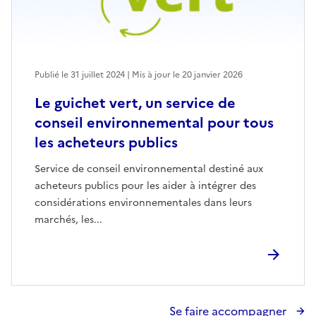
Publié le 31 juillet 2024 | Mis à jour le 20 janvier 2026
Le guichet vert, un service de
conseil environnemental pour tous
les acheteurs publics
Service de conseil environnemental destiné aux
acheteurs publics pour les aider à intégrer des
considérations environnementales dans leurs
marchés, les...
Se faire accompagner