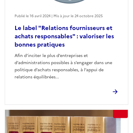
Publié le 16 avril 2024 | Mis à jour le 24 octobre 2025
Le label "Relations fournisseurs et
achats responsables" : valoriser les
bonnes pratiques
Afin d’inciter le plus d’entreprises et
d’administrations possibles à s’engager dans une
politique d’achats responsables, à l’appui de
relations équilibrées...