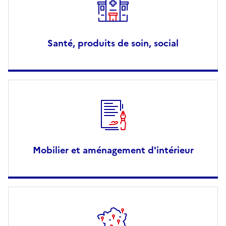
Santé, produits de soin, social
Mobilier et aménagement d'intérieur