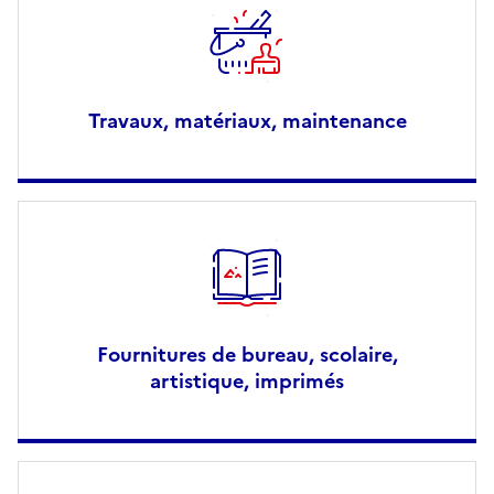
Travaux, matériaux, maintenance
Fournitures de bureau, scolaire,
artistique, imprimés