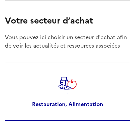
Votre secteur d’achat
Vous pouvez ici choisir un secteur d'achat afin
de voir les actualités et ressources associées
Restauration, Alimentation