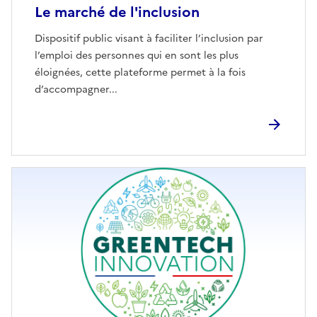
Le marché de l'inclusion
Dispositif public visant à faciliter l’inclusion par
l’emploi des personnes qui en sont les plus
éloignées, cette plateforme permet à la fois
d’accompagner...