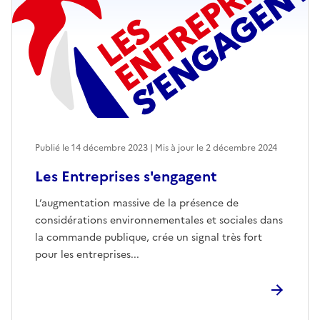
Publié le 14 décembre 2023 | Mis à jour le 2 décembre 2024
Les Entreprises s'engagent
L’augmentation massive de la présence de
considérations environnementales et sociales dans
la commande publique, crée un signal très fort
pour les entreprises...