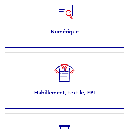
Numérique
Habillement, textile, EPI