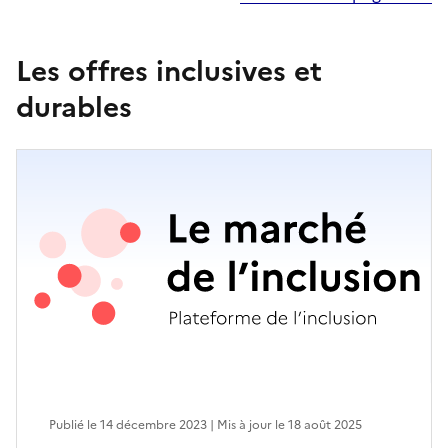
Les offres inclusives et
durables
Publié le 14 décembre 2023 | Mis à jour le 18 août 2025