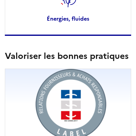
Énergies, fluides
Valoriser les bonnes pratiques