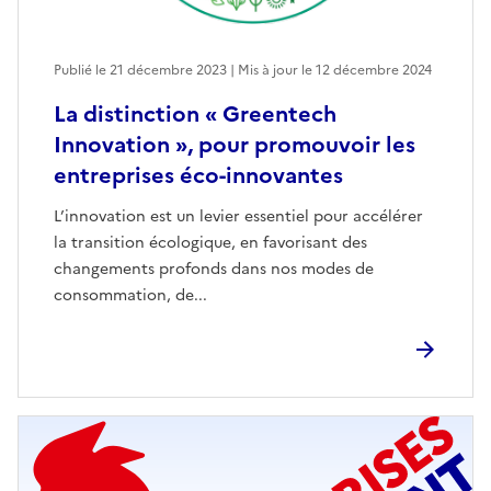
Publié le 21 décembre 2023 | Mis à jour le 12 décembre 2024
La distinction « Greentech
Innovation », pour promouvoir les
entreprises éco-innovantes
L’innovation est un levier essentiel pour accélérer
la transition écologique, en favorisant des
changements profonds dans nos modes de
consommation, de...