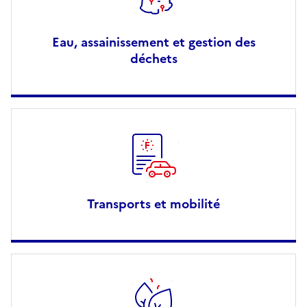
Eau, assainissement et gestion des
déchets
Transports et mobilité