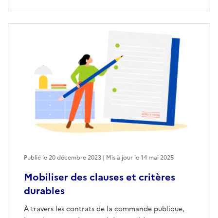
Publié le 20 décembre 2023 | Mis à jour le 14 mai 2025
Mobiliser des clauses et critères
durables
À travers les contrats de la commande publique,