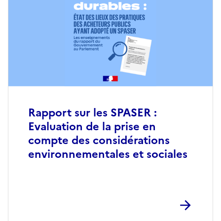
Rapport sur les SPASER :
Evaluation de la prise en
compte des considérations
environnementales et sociales