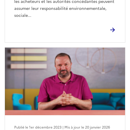
les acheteurs et les autorités concédantes peuvent
assumer leur responsabilité environnementale,
sociale...
Publié le 1er décembre 2023 | Mis à jour le 20 janvier 2026