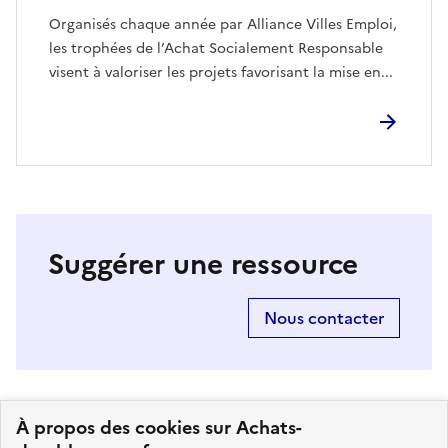
Organisés chaque année par Alliance Villes Emploi,
les trophées de l’Achat Socialement Responsable
visent à valoriser les projets favorisant la mise en...
Suggérer une ressource
Nous contacter
À propos des cookies sur Achats-