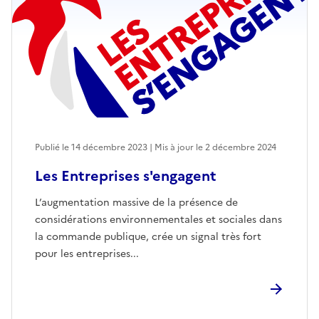
Publié le 14 décembre 2023 | Mis à jour le 2 décembre 2024
Les Entreprises s'engagent
L’augmentation massive de la présence de
considérations environnementales et sociales dans
la commande publique, crée un signal très fort
pour les entreprises...