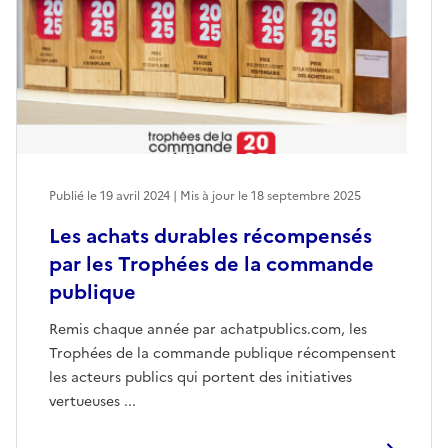
Publié le 19 avril 2024 | Mis à jour le 18 septembre 2025
Les achats durables récompensés
par les Trophées de la commande
publique
Remis chaque année par achatpublics.com, les
Trophées de la commande publique récompensent
les acteurs publics qui portent des initiatives
vertueuses ...