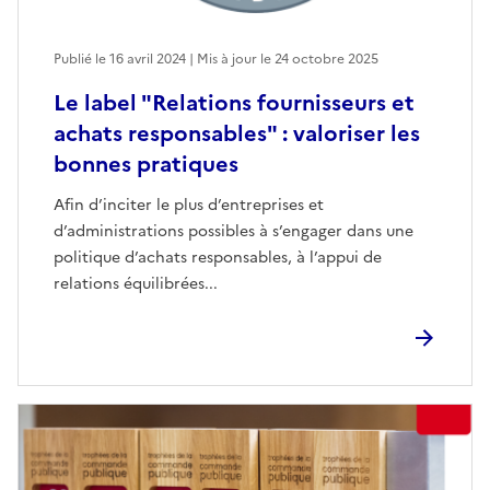
Publié le 16 avril 2024 | Mis à jour le 24 octobre 2025
Le label "Relations fournisseurs et
achats responsables" : valoriser les
bonnes pratiques
Afin d’inciter le plus d’entreprises et
d’administrations possibles à s’engager dans une
politique d’achats responsables, à l’appui de
relations équilibrées...