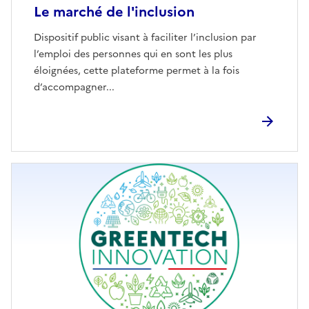
Le marché de l'inclusion
Dispositif public visant à faciliter l’inclusion par
l’emploi des personnes qui en sont les plus
éloignées, cette plateforme permet à la fois
d’accompagner...