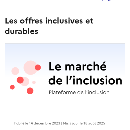
Les offres inclusives et
durables
Publié le 14 décembre 2023 | Mis à jour le 18 août 2025