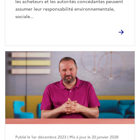
les acheteurs et les autorités concédantes peuvent
assumer leur responsabilité environnementale,
sociale...
Publié le 1er décembre 2023 | Mis à jour le 20 janvier 2026