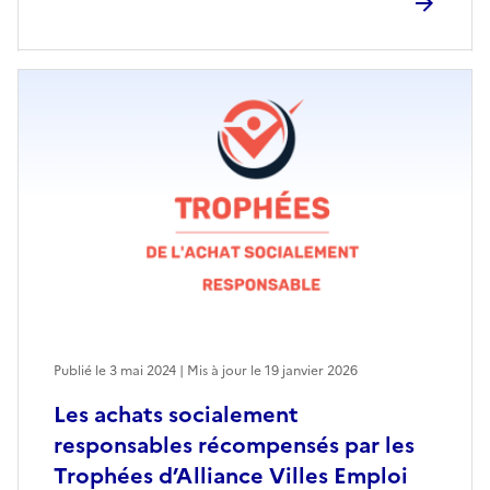
Publié le 3 mai 2024 | Mis à jour le 19 janvier 2026
Les achats socialement
responsables récompensés par les
Trophées d’Alliance Villes Emploi