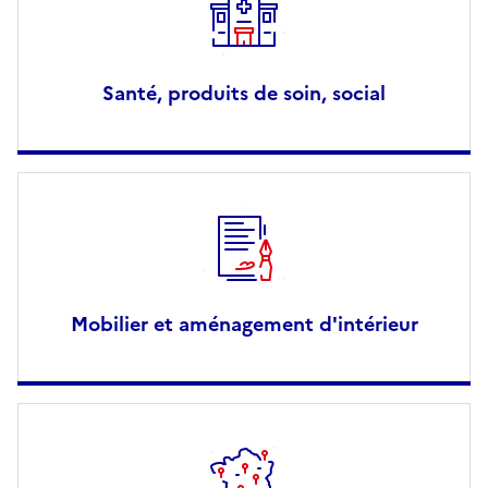
Santé, produits de soin, social
Mobilier et aménagement d'intérieur