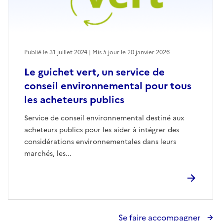
Publié le 31 juillet 2024 | Mis à jour le 20 janvier 2026
Le guichet vert, un service de
conseil environnemental pour tous
les acheteurs publics
Service de conseil environnemental destiné aux
acheteurs publics pour les aider à intégrer des
considérations environnementales dans leurs
marchés, les...
Se faire accompagner