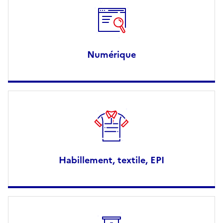
Numérique
Habillement, textile, EPI