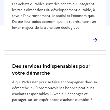
Les achats durables sont des achats qui intègrent
les trois dimensions du développement durable, à
savoir l’environnement, le social et l’économique.
De par leur poids économique, ils représentent un
levier majeur de la transition écologique.
Des services indispensables pour
votre démarche
À qui s’adresser pour se faire accompagner dans sa
démarche ? Où promouvoir ses bonnes pratiques
d’achats responsables ? Avec qui échanger et
partager sur ses expériences d’achats durables ?