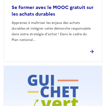
Se former avec le MOOC gratuit sur
les achats durables
Apprenez à maîtriser les enjeux des achats
durables et intégrer cette démarche responsable
dans votre stratégie d'achat ! Dans le cadre du
Plan national...