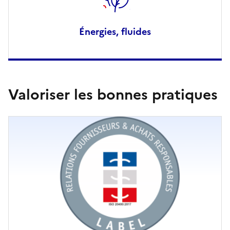
Énergies, fluides
Valoriser les bonnes pratiques