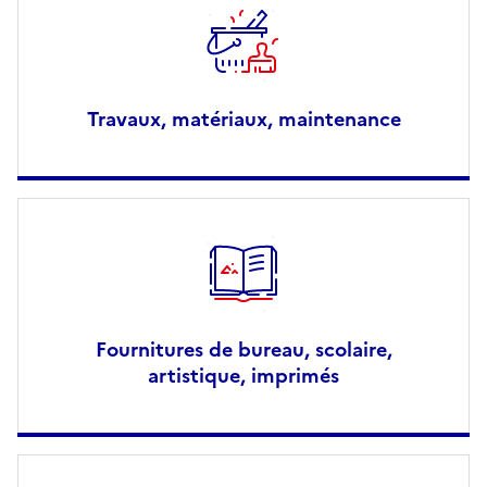
Travaux, matériaux, maintenance
Fournitures de bureau, scolaire,
artistique, imprimés