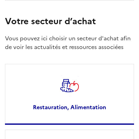
Votre secteur d’achat
Vous pouvez ici choisir un secteur d'achat afin
de voir les actualités et ressources associées
Restauration, Alimentation