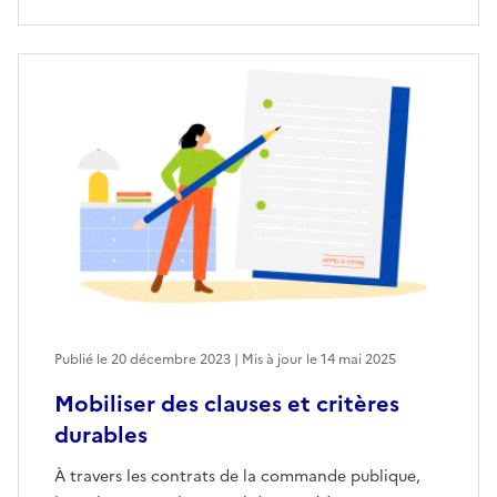
Publié le 20 décembre 2023 | Mis à jour le 14 mai 2025
Mobiliser des clauses et critères
durables
À travers les contrats de la commande publique,