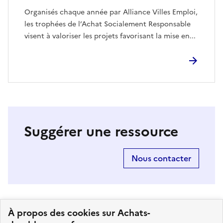
Organisés chaque année par Alliance Villes Emploi,
les trophées de l’Achat Socialement Responsable
visent à valoriser les projets favorisant la mise en...
Suggérer une ressource
Nous contacter
À propos des cookies sur Achats-