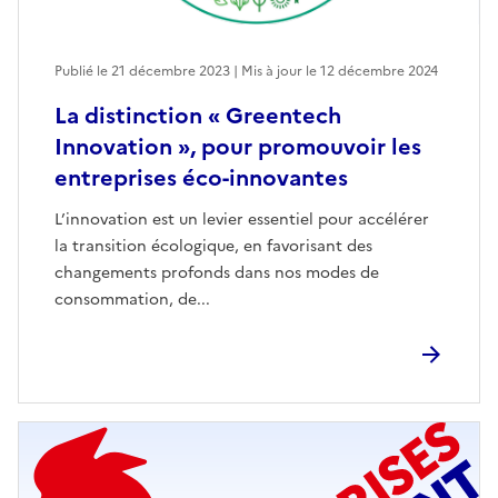
Publié le 21 décembre 2023 | Mis à jour le 12 décembre 2024
La distinction « Greentech
Innovation », pour promouvoir les
entreprises éco-innovantes
L’innovation est un levier essentiel pour accélérer
la transition écologique, en favorisant des
changements profonds dans nos modes de
consommation, de...