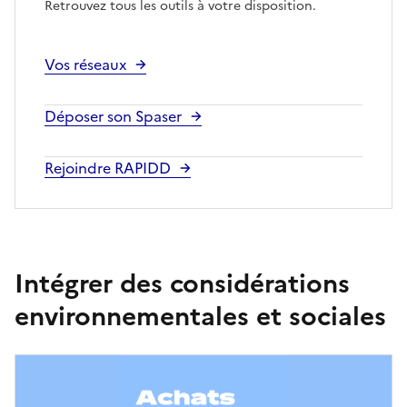
Retrouvez tous les outils à votre disposition.
Vos réseaux
Déposer son Spaser
Rejoindre RAPIDD
Intégrer des considérations
environnementales et sociales