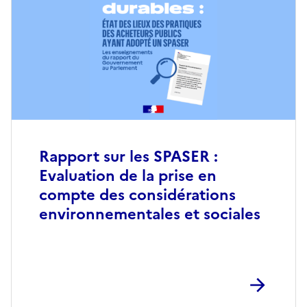
Rapport sur les SPASER :
Evaluation de la prise en
compte des considérations
environnementales et sociales